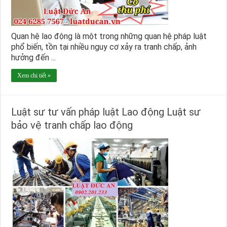
Quan hệ lao động là một trong những quan hệ pháp luật
phổ biến, tồn tại nhiều nguy cơ xảy ra tranh chấp, ảnh
hưởng đến ...
Xem chi tiết »
Luật sư tư vấn pháp luật Lao động Luật sư
bảo vệ tranh chấp lao động