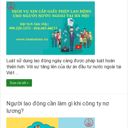
Luật sử dụng lao động ngày càng được pháp luật hoàn
thiện hơn. Với sự tăng lên của dự án đầu tư nước ngoài tại
Việt ...
Xem chi tiết »
Người lao động cần làm gì khi công ty nợ
lương?