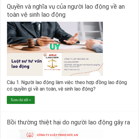
Quyền và nghĩa vụ của người lao động về an
toàn vệ sinh lao động
Câu 1. Người lao động làm việc theo hợp đồng lao động
có quyền gì về an toàn, vệ sinh lao động?
Xem chi tiết »
Bồi thường thiệt hại do người lao động gây ra