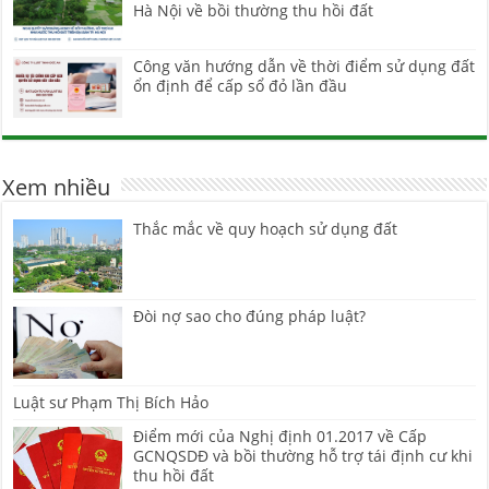
Hà Nội về bồi thường thu hồi đất
Công văn hướng dẫn về thời điểm sử dụng đất
ổn định để cấp sổ đỏ lần đầu
Xem nhiều
Thắc mắc về quy hoạch sử dụng đất
Đòi nợ sao cho đúng pháp luật?
Luật sư Phạm Thị Bích Hảo
Điểm mới của Nghị định 01.2017 về Cấp
GCNQSDĐ và bồi thường hỗ trợ tái định cư khi
thu hồi đất