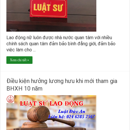
Lao động nữ luôn được nhà nước quan tâm với nhiều
chính sách quan tâm đảm bảo bình đẳng giới, đảm bảo
việc làm cho ...
Xem chi tiết »
Điều kiện hưởng lương hưu khi mới tham gia
BHXH 10 năm