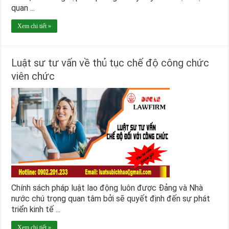
quan ...
Xem chi tiết »
Luật sư tư vấn về thủ tục chế độ công chức
viên chức
Chính sách pháp luật lao động luôn được Đảng và Nhà
nước chú trọng quan tâm bởi sẽ quyết định đến sự phát
triển kinh tế ...
Xem chi tiết »