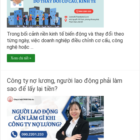
Trong bối cảnh nền kinh tế biến động và thay đổi theo
từng ngày, việc doanh nghiệp điều chỉnh cơ cấu, công
nghệ hoặc ...
Xem chi tiết »
Công ty nợ lương, người lao động phải làm
sao để lấy lại tiền?