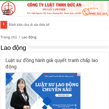
Khởi kiện chia di sản thừa kế
Trang chủ
/
Lao động
Lao động
Luật sư đồng hành giải quyết tranh chấp lao
động