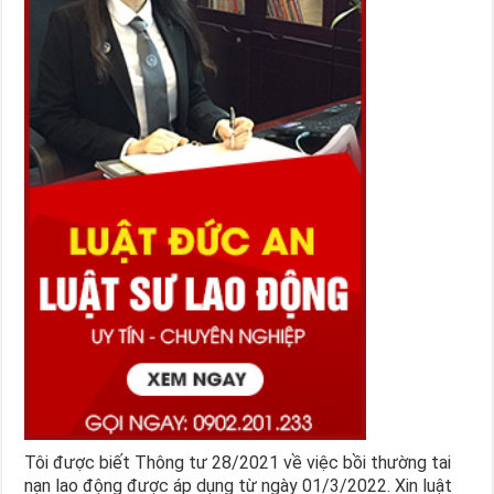
Tôi được biết Thông tư 28/2021 về việc bồi thường tai
nạn lao động được áp dụng từ ngày 01/3/2022. Xin luật