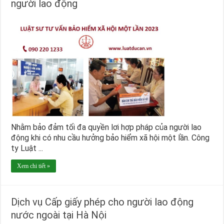
người lao động
Nhằm bảo đảm tối đa quyền lơi hợp pháp của người lao
động khi có nhu cầu hưởng bảo hiểm xã hội một lần. Công
ty Luật ...
Xem chi tiết »
Dịch vụ Cấp giấy phép cho người lao động
nước ngoài tại Hà Nội