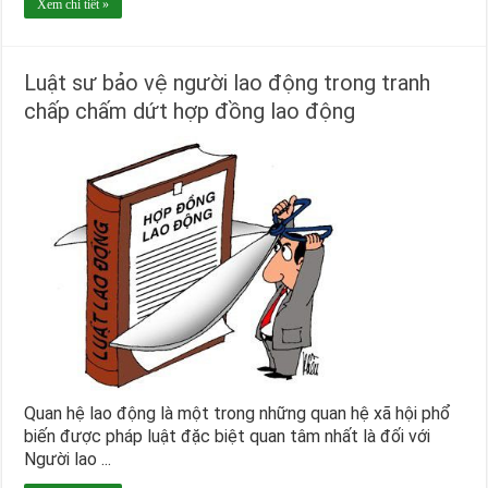
Xem chi tiết »
Luật sư bảo vệ người lao động trong tranh
chấp chấm dứt hợp đồng lao động
Quan hệ lao động là một trong những quan hệ xã hội phổ
biến được pháp luật đặc biệt quan tâm nhất là đối với
Người lao ...