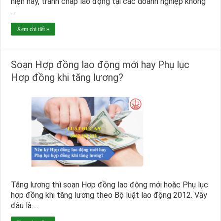
hiện nay, tranh chấp lao động tại các doanh nghiệp không
...
Xem chi tiết »
Soạn Hợp đồng lao động mới hay Phụ lục
Hợp đồng khi tăng lương?
Tăng lương thì soạn Hợp đồng lao động mới hoặc Phụ lục
hợp đồng khi tăng lương theo Bộ luật lao động 2012. Vậy
đâu là ...