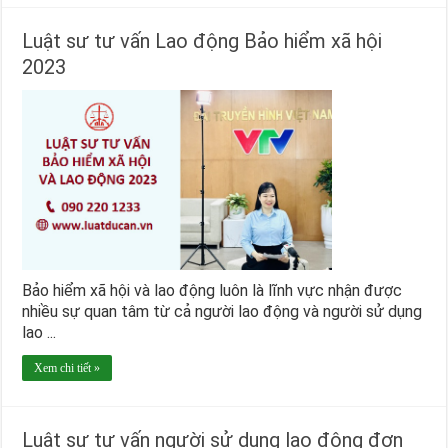
Luật sư tư vấn Lao động Bảo hiểm xã hội
2023
Bảo hiểm xã hội và lao động luôn là lĩnh vực nhận được
nhiều sự quan tâm từ cả người lao động và người sử dụng
lao ...
Xem chi tiết »
Luật sư tư vấn người sử dụng lao động đơn