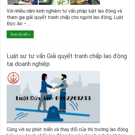
Với nhiều năm kinh nghiệm tư vấn pháp luật lao động và
tham gia giải quyết tranh chấp cho người lao động, Luật
Đức An – ...
Xem chi tiết »
Luật sư tư vấn Giải quyết tranh chấp lao động
tại doanh nghiệp
Cùng với sự phát triển và thay đổi của thị trường lao động