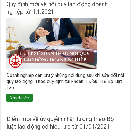
Quy định mới về nội quy lao động doanh
nghiệp từ 1.1.2021
Doanh nghiệp cần lưu ý những nội dung sau khi sửa đổi nội
quy lao động. Theo quy định tại khoản 1 Điều 118 Bộ luật
Lao ...
Xem chi tiết »
Điểm mới về ủy quyền nhận lương theo Bộ
luật lao động có hiệu lực từ 01/01/2021