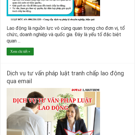
Lao động là nguồn lực vô cùng quan trọng cho đơn vị, tổ
chức, doanh nghiệp và quốc gia. Đây là yếu tố đặc biệt
quan ...
Xem chi tiết »
Dịch vụ tư vấn pháp luật tranh chấp lao động
qua email