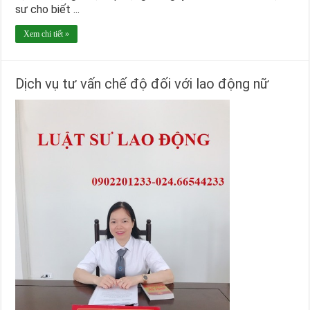
sư cho biết ...
Xem chi tiết »
Dịch vụ tư vấn chế độ đối với lao động nữ