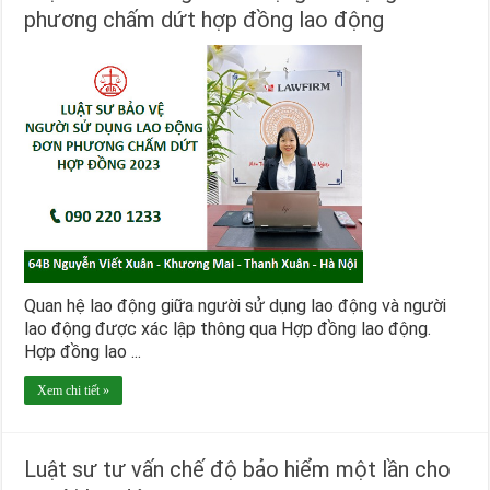
phương chấm dứt hợp đồng lao động
Quan hệ lao động giữa người sử dụng lao động và người
lao động được xác lập thông qua Hợp đồng lao động.
Hợp đồng lao ...
Xem chi tiết »
Luật sư tư vấn chế độ bảo hiểm một lần cho