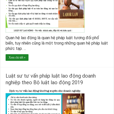
Quan hệ lao động là quan hệ pháp luật tương đối phổ
biến, tuy nhiên cũng là một trong những quan hệ pháp luật
phức tạp. ...
Xem chi tiết »
Luật sư tư vấn pháp luật lao động doanh
nghiệp theo Bộ luật lao động 2019