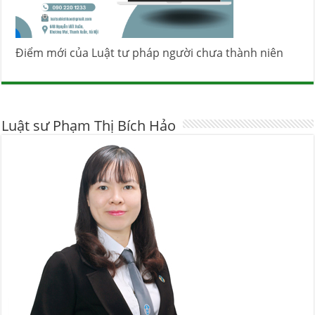
Điểm mới của Luật tư pháp người chưa thành niên
Luật sư Phạm Thị Bích Hảo