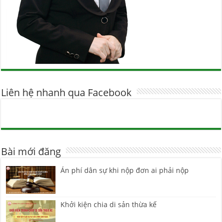
Liên hệ nhanh qua Facebook
Bài mới đăng
Án phí dân sự khi nộp đơn ai phải nộp
Khởi kiện chia di sản thừa kế