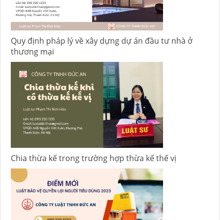
Quy định pháp lý về xây dựng dự án đầu tư nhà ở
thương mại
Chia thừa kế trong trường hợp thừa kế thế vị