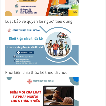
Luật bảo vệ quyền lợi người tiêu dùng
Khởi kiện chia thừa kế theo di chúc