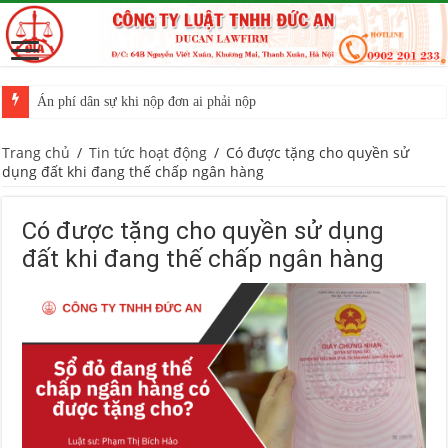
Án phí dân sự khi nộp đơn ai phải nộp
Trang chủ
/
Tin tức hoạt động
/
Có được tặng cho quyền sử
dụng đất khi đang thế chấp ngân hàng
Có được tặng cho quyền sử dụng
đất khi đang thế chấp ngân hàng