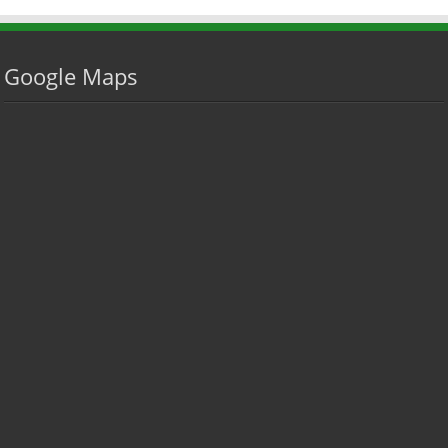
Google Maps