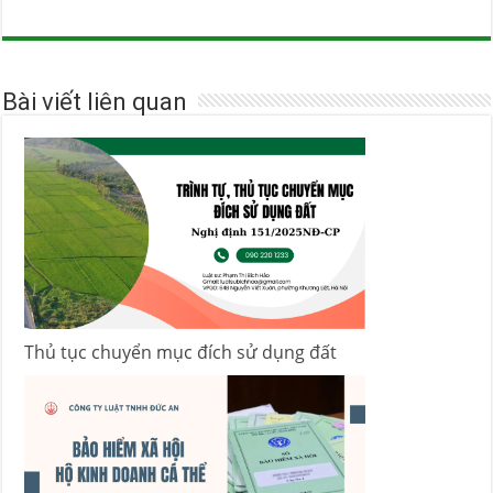
Bài viết liên quan
Thủ tục chuyển mục đích sử dụng đất