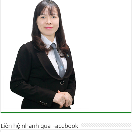
Liên hệ nhanh qua Facebook