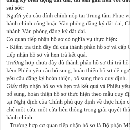
sai sót:
Người yêu cầu đính chính nộp tại Trung tâm Phục v
hành chính công hoặc Văn phòng đăng ký đất đai, C
nhánh Văn phòng đăng ký đất đai.
Cơ quan tiếp nhận hồ sơ có nghĩa vụ thực hiện:
- Kiểm tra tính đầy đủ của thành phần hồ sơ và cấp 
tiếp nhận hồ sơ và hẹn trả kết quả.
Trường hợp chưa đầy đủ thành phần hồ sơ thì trả hồ
kèm Phiếu yêu cầu bổ sung, hoàn thiện hồ sơ để ngư
yêu cầu đăng ký hoàn thiện, bổ sung theo quy định.
Giấy tiếp nhận hồ sơ và hẹn trả kết quả và Phiếu yê
bổ sung, hoàn thiện hồ sơ thực hiện theo mẫu quy đ
tại Nghị định của Chính phủ quy định về thực hiện 
chế một cửa, một cửa liên thông trong giải quyết thủ
hành chính.
- Trường hợp cơ quan tiếp nhận hồ sơ là Bộ phận M