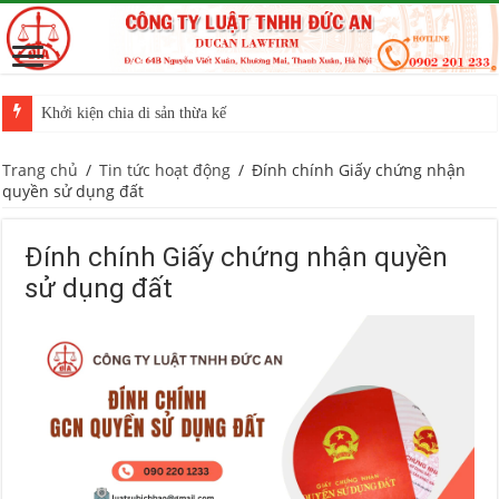
Khởi kiện chia di sản thừa kế
Trang chủ
/
Tin tức hoạt động
/
Đính chính Giấy chứng nhận
quyền sử dụng đất
Đính chính Giấy chứng nhận quyền
sử dụng đất