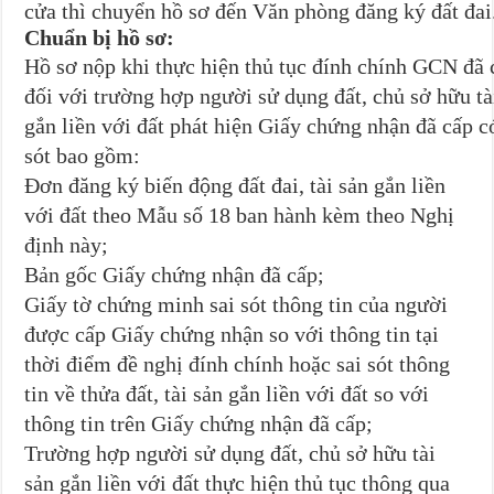
cửa thì chuyển hồ sơ đến Văn phòng đăng ký đất đai
Chuẩn bị hồ sơ:
Hồ sơ nộp khi thực hiện thủ tục đính chính GCN đã 
đối với trường hợp người sử dụng đất, chủ sở hữu tà
gắn liền với đất phát hiện Giấy chứng nhận đã cấp c
sót bao gồm:
Đơn đăng ký biến động đất đai, tài sản gắn liền
với đất theo Mẫu số 18 ban hành kèm theo Nghị
định này;
Bản gốc Giấy chứng nhận đã cấp;
Giấy tờ chứng minh sai sót thông tin của người
được cấp Giấy chứng nhận so với thông tin tại
thời điểm đề nghị đính chính hoặc sai sót thông
tin về thửa đất, tài sản gắn liền với đất so với
thông tin trên Giấy chứng nhận đã cấp;
Trường hợp người sử dụng đất, chủ sở hữu tài
sản gắn liền với đất thực hiện thủ tục thông qua