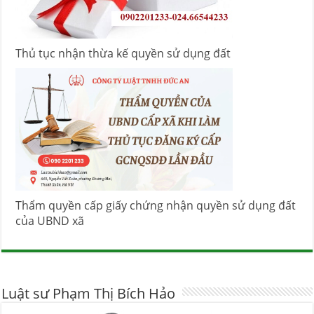
Thủ tục nhận thừa kế quyền sử dụng đất
Thẩm quyền cấp giấy chứng nhận quyền sử dụng đất
của UBND xã
Luật sư Phạm Thị Bích Hảo