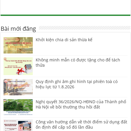
Bài mới đăng
Khởi kiện chia di sản thừa kế
Không minh mẫn có được tặng cho để tách
thửa
Quy định ghi âm ghi hình tại phiên toà có
hiệu lực từ 1.8.2026
Nghị quyết 36/2026/NQ-HĐND của Thành phố
Hà Nội về bồi thường thu hồi đất
Công văn hướng dẫn về thời điểm sử dụng đất
ổn định để cấp sổ đỏ lần đầu