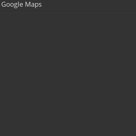
Google Maps