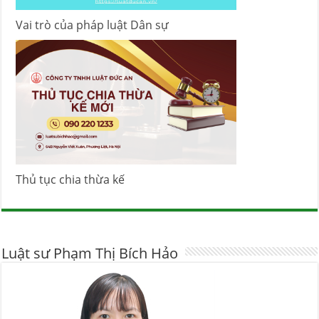
Vai trò của pháp luật Dân sự
Thủ tục chia thừa kế
Luật sư Phạm Thị Bích Hảo