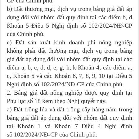
CP
của Chính phủ.
b) Đất thương mại, dịch vụ trong bảng giá đất áp
dụng đối với nhóm đất quy định tại các điểm b, d
Khoản 5 Điều 5 Nghị định số 102/2024/NĐ-CP
của Chính phủ.
c) Đất sản xuất kinh doanh phi nông nghiệp
không phải đất thương mại, dịch vụ trong bảng
giá đất áp dụng đối với nhóm đất quy định tại các
điểm a, b, c, d, đ, e, g, h, k Khoản 4; các điểm a,
c, Khoản 5 và các Khoản 6, 7, 8, 9, 10 tại Điều 5
Nghị định số
102/2024/NĐ-CP
của Chính phủ.
2. Bảng giá đất nông nghiệp được quy định tại
Phụ lục số 18 kèm theo Nghị quyết này.
a) Đất trồng lúa và đất trồng cây hàng năm trong
bảng giá đất áp dụng đối với nhóm đất quy định
tại Khoản 1 và Khoản 7 Điều 4 Nghị định
số
102/2024/NĐ-CP
của Chính phủ.