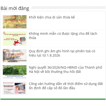
Bài mới đăng
Khởi kiện chia di sản thừa kế
Không minh mẫn có được tặng cho để tách
thửa
Quy định ghi âm ghi hình tại phiên toà có
hiệu lực từ 1.8.2026
Nghị quyết 36/2026/NQ-HĐND của Thành phố
Hà Nội về bồi thường thu hồi đất
Công văn hướng dẫn về thời điểm sử dụng đất
ổn định để cấp sổ đỏ lần đầu