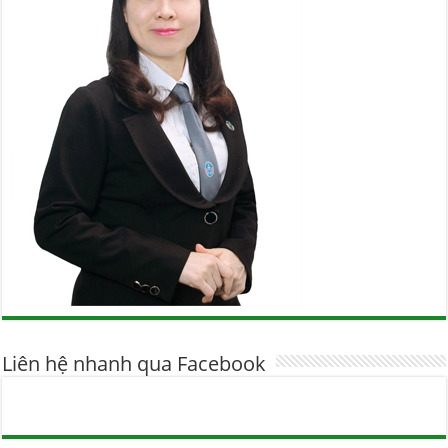
Liên hệ nhanh qua Facebook