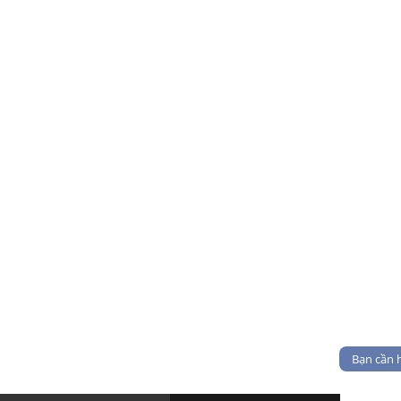
Bạn cần 