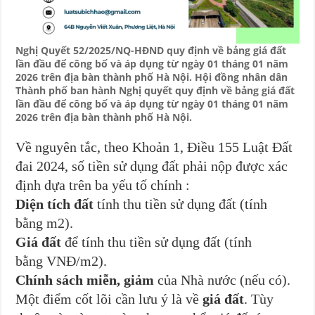
Nghị Quyết 52/2025/NQ-HĐND quy định về bảng giá đất
lần đầu để công bố và áp dụng từ ngày 01 tháng 01 năm
2026 trên địa bàn thành phố Hà Nội. Hội đồng nhân dân
Thành phố ban hành Nghị quyết quy định về bảng giá đất
lần đầu để công bố và áp dụng từ ngày 01 tháng 01 năm
2026 trên địa bàn thành phố Hà Nội.
Về nguyên tắc, theo Khoản 1, Điều 155 Luật Đất
đai 2024, số tiền sử dụng đất phải nộp được xác
định dựa trên ba yếu tố chính :
Diện tích đất
tính thu tiền sử dụng đất (tính
bằng m2).
Giá đất
để tính thu tiền sử dụng đất (tính
bằng VNĐ/m2).
Chính sách miễn, giảm
của Nhà nước (nếu có).
Một điểm cốt lõi cần lưu ý là về
giá đất
. Tùy