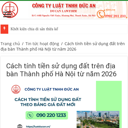
Khởi kiện chia di sản thừa kế
Trang chủ
/
Tin tức hoạt động
/
Cách tính tiền sử dụng đất trên
địa bàn Thành phố Hà Nội từ năm 2026
Cách tính tiền sử dụng đất trên địa
bàn Thành phố Hà Nội từ năm 2026