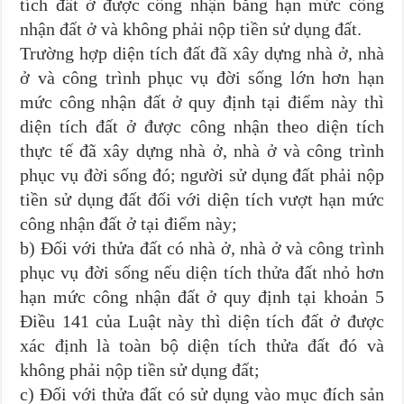
tích đất ở được công nhận bằng hạn mức công
nhận đất ở và không phải nộp tiền sử dụng đất.
Trường hợp diện tích đất đã xây dựng nhà ở, nhà
ở và công trình phục vụ đời sống lớn hơn hạn
mức công nhận đất ở quy định tại điểm này thì
diện tích đất ở được công nhận theo diện tích
thực tế đã xây dựng nhà ở, nhà ở và công trình
phục vụ đời sống đó; người sử dụng đất phải nộp
tiền sử dụng đất đối với diện tích vượt hạn mức
công nhận đất ở tại điểm này;
b) Đối với thửa đất có nhà ở, nhà ở và công trình
phục vụ đời sống nếu diện tích thửa đất nhỏ hơn
hạn mức công nhận đất ở quy định tại khoản 5
Điều 141 của Luật này thì diện tích đất ở được
xác định là toàn bộ diện tích thửa đất đó và
không phải nộp tiền sử dụng đất;
c) Đối với thửa đất có sử dụng vào mục đích sản