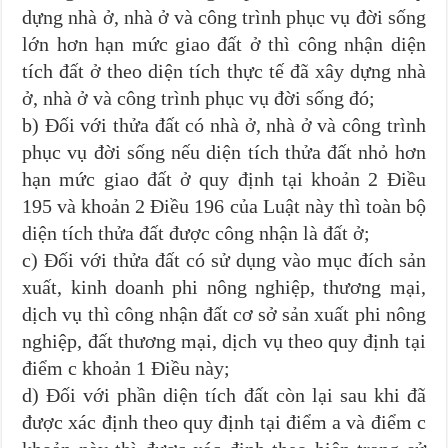
dựng nhà ở, nhà ở và công trình phục vụ đời sống
lớn hơn hạn mức giao đất ở thì công nhận diện
tích đất ở theo diện tích thực tế đã xây dựng nhà
ở, nhà ở và công trình phục vụ đời sống đó;
b) Đối với thửa đất có nhà ở, nhà ở và công trình
phục vụ đời sống nếu diện tích thửa đất nhỏ hơn
hạn mức giao đất ở quy định tại khoản 2 Điều
195 và khoản 2 Điều 196 của Luật này thì toàn bộ
diện tích thửa đất được công nhận là đất ở;
c) Đối với thửa đất có sử dụng vào mục đích sản
xuất, kinh doanh phi nông nghiệp, thương mại,
dịch vụ thì công nhận đất cơ sở sản xuất phi nông
nghiệp, đất thương mại, dịch vụ theo quy định tại
điểm c khoản 1 Điều này;
d) Đối với phần diện tích đất còn lại sau khi đã
được xác định theo quy định tại điểm a và điểm c