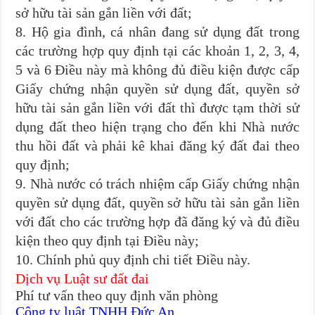
sở hữu tài sản gắn liền với đất;
8. Hộ gia đình, cá nhân đang sử dụng đất trong
các trường hợp quy định tại các khoản 1, 2, 3, 4,
5 và 6 Điều này mà không đủ điều kiện được cấp
Giấy chứng nhận quyền sử dụng đất, quyền sở
hữu tài sản gắn liền với đất thì được tạm thời sử
dụng đất theo hiện trạng cho đến khi Nhà nước
thu hồi đất và phải kê khai đăng ký đất đai theo
quy định;
9. Nhà nước có trách nhiệm cấp Giấy chứng nhận
quyền sử dụng đất, quyền sở hữu tài sản gắn liền
với đất cho các trường hợp đã đăng ký và đủ điều
kiện theo quy định tại Điều này;
10. Chính phủ quy định chi tiết Điều này.
Dịch vụ Luật sư đất đai
Phí tư vấn theo quy định văn phòng
Công ty luật TNHH Đức An