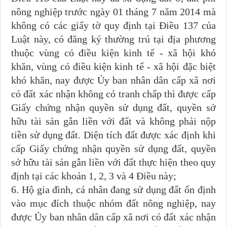
nông nghiệp trước ngày 01 tháng 7 năm 2014 mà
không có các giấy tờ quy định tại Điều 137 của
Luật này, có đăng ký thường trú tại địa phương
thuộc vùng có điều kiện kinh tế - xã hội khó
khăn, vùng có điều kiện kinh tế - xã hội đặc biệt
khó khăn, nay được Ủy ban nhân dân cấp xã nơi
có đất xác nhận không có tranh chấp thì được cấp
Giấy chứng nhận quyền sử dụng đất, quyền sở
hữu tài sản gắn liền với đất và không phải nộp
tiền sử dụng đất. Diện tích đất được xác định khi
cấp Giấy chứng nhận quyền sử dụng đất, quyền
sở hữu tài sản gắn liền với đất thực hiện theo quy
định tại các khoản 1, 2, 3 và 4 Điều này;
6. Hộ gia đình, cá nhân đang sử dụng đất ổn định
vào mục đích thuộc nhóm đất nông nghiệp, nay
được Ủy ban nhân dân cấp xã nơi có đất xác nhận