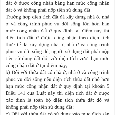
đất ở được công nhận bằng hạn mức công nhận
đất ở và không phải nộp tiền sử dụng đất.
Trường hợp diện tích đất đã xây dựng nhà ở, nhà
ở và công trình phục vụ đời sống lớn hơn hạn
mức công nhận đất ở quy định tại điểm này thì
diện tích đất ở được công nhận theo diện tích
thực tế đã xây dựng nhà ở, nhà ở và công trình
phục vụ đời sống đó; người sử dụng đất phải nộp
tiền sử dụng đất đối với diện tích vượt hạn mức
công nhận đất ở tại điểm này;
b) Đối với thửa đất có nhà ở, nhà ở và công trình
phục vụ đời sống nếu diện tích thửa đất nhỏ hơn
hạn mức công nhận đất ở quy định tại khoản 5
Điều 141 của Luật này thì diện tích đất ở được
xác định là toàn bộ diện tích thửa đất đó và
không phải nộp tiền sử dụng đất;
c) Đối với thửa đất có sử dụng vào mục đích sản