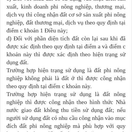
xuất, kinh doanh phi nông nghiệp, thương mại,
dịch vụ thì công nhận đất cơ sở sản xuất phi nông
nghiệp, đất thương mại, dịch vụ theo quy định tại
điểm c khoản 1 Điều này;
d) Đối với phần diện tích đất còn lại sau khi đã
được xác định theo quy định tại điểm a và điểm c
khoản này thì được xác định theo hiện trạng sử
dụng đất.
Trường hợp hiện trạng sử dụng là đất phi nông
nghiệp không phải là đất ở thì được công nhận
theo quy định tại điểm c khoản này.
Trường hợp hiện trạng sử dụng là đất nông
nghiệp thì được công nhận theo hình thức Nhà
nước giao đất không thu tiền sử dụng đất; nếu
người sử dụng đất có nhu cầu công nhận vào mục
đích đất phi nông nghiệp mà phù hợp với quy