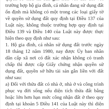
trường hợp hộ gia đình, cá nhân đang sử dụng đất
ổn định mà không có một trong các loại giấy tờ
về quyền sử dụng đất quy định tại Điều 137 của
Luật này, không thuộc trường hợp quy định tại
Điều 139 và Điều 140 của Luật này được thực
hiện theo quy định như sau:
1. Hộ gia đình, cá nhân sử dụng đất trước ngày
18 tháng 12 năm 1980, nay được Ủy ban nhân
dân cấp xã nơi có đất xác nhận không có tranh
chấp thì được cấp Giấy chứng nhận quyền sử
dụng đất, quyền sở hữu tài sản gắn liền với đất
như sau:
a) Đối với thửa đất có nhà ở, nhà ở và công trình
phục vụ đời sống nếu diện tích thửa đất bằng
hoặc lớn hơn hạn mức công nhận đất ở theo quy
định tại khoản 5 Điều 141 của Luật này thì diện