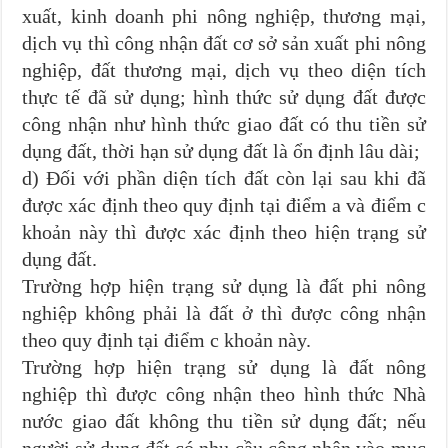
xuất, kinh doanh phi nông nghiệp, thương mại,
dịch vụ thì công nhận đất cơ sở sản xuất phi nông
nghiệp, đất thương mại, dịch vụ theo diện tích
thực tế đã sử dụng; hình thức sử dụng đất được
công nhận như hình thức giao đất có thu tiền sử
dụng đất, thời hạn sử dụng đất là ổn định lâu dài;
d) Đối với phần diện tích đất còn lại sau khi đã
được xác định theo quy định tại điểm a và điểm c
khoản này thì được xác định theo hiện trạng sử
dụng đất.
Trường hợp hiện trạng sử dụng là đất phi nông
nghiệp không phải là đất ở thì được công nhận
theo quy định tại điểm c khoản này.
Trường hợp hiện trạng sử dụng là đất nông
nghiệp thì được công nhận theo hình thức Nhà
nước giao đất không thu tiền sử dụng đất; nếu
người sử dụng đất có nhu cầu công nhận vào mục