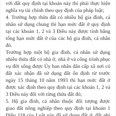
với đất quy định tại khoản này thì phải thực hiện
nghĩa vụ tài chính theo quy định của pháp luật;
4. Trường hợp thửa đất có nhiều hộ gia đình, cá
nhân sử dụng chung thì hạn mức đất ở quy định
tại các khoản 1, 2 và 3 Điều này được tính bằng
tổng hạn mức đất ở của các hộ gia đình, cá nhân
đó.
Trường hợp một hộ gia đình, cá nhân sử dụng
nhiều thửa đất có nhà ở, nhà ở và công trình phục
vụ đời sống được Ủy ban nhân dân cấp xã nơi có
đất xác nhận đã sử dụng đất ổn định từ trước
ngày 15 tháng 10 năm 1993 thì hạn mức đất ở
được xác định theo quy định tại các khoản 1, 2 và
3 Điều này đối với từng thửa đất đó;
5. Hộ gia đình, cá nhân thuộc đối tượng được
giao đất nông nghiệp theo quy định tại khoản 1
Điều 118 của Luật này đã sử dụng đất ở, đất phi