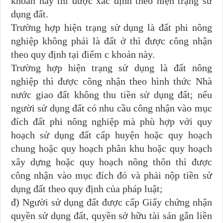
khoản này thì được xác định theo hiện trạng sử
dụng đất.
Trường hợp hiện trạng sử dụng là đất phi nông
nghiệp không phải là đất ở thì được công nhận
theo quy định tại điểm c khoản này.
Trường hợp hiện trạng sử dụng là đất nông
nghiệp thì được công nhận theo hình thức Nhà
nước giao đất không thu tiền sử dụng đất; nếu
người sử dụng đất có nhu cầu công nhận vào mục
đích đất phi nông nghiệp mà phù hợp với quy
hoạch sử dụng đất cấp huyện hoặc quy hoạch
chung hoặc quy hoạch phân khu hoặc quy hoạch
xây dựng hoặc quy hoạch nông thôn thì được
công nhận vào mục đích đó và phải nộp tiền sử
dụng đất theo quy định của pháp luật;
đ) Người sử dụng đất được cấp Giấy chứng nhận
quyền sử dụng đất, quyền sở hữu tài sản gắn liền