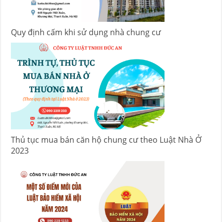
Quy định cấm khi sử dụng nhà chung cư
Thủ tục mua bán căn hộ chung cư theo Luật Nhà Ở
2023