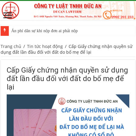
Án phí dân sự khi nộp đơn ai phải nộp
Trang chủ
/
Tin tức hoạt động
/
Cấp Giấy chứng nhận quyền sử
dụng đất lần đầu đối với đất do bố mẹ để lại
Cấp Giấy chứng nhận quyền sử dụng
đất lần đầu đối với đất do bố mẹ để
lại