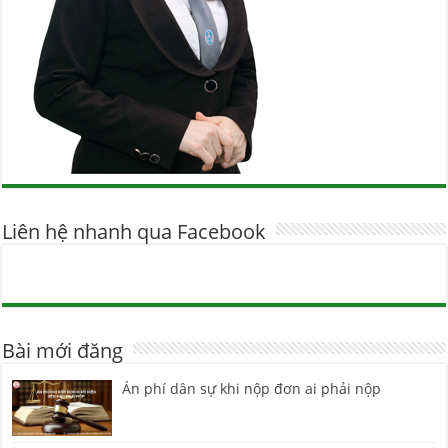
Liên hệ nhanh qua Facebook
Bài mới đăng
Án phí dân sự khi nộp đơn ai phải nộp