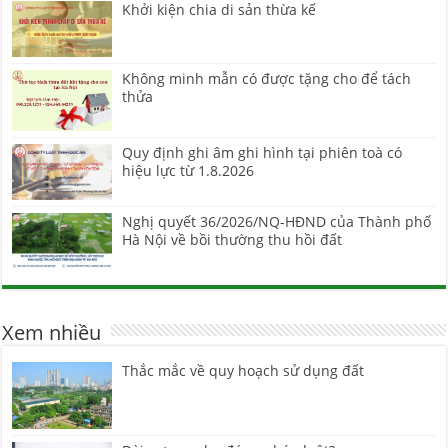
Khởi kiện chia di sản thừa kế
Không minh mẫn có được tặng cho để tách
thửa
Quy định ghi âm ghi hình tại phiên toà có
hiệu lực từ 1.8.2026
Nghị quyết 36/2026/NQ-HĐND của Thành phố
Hà Nội về bồi thường thu hồi đất
Xem nhiều
Thắc mắc về quy hoạch sử dụng đất