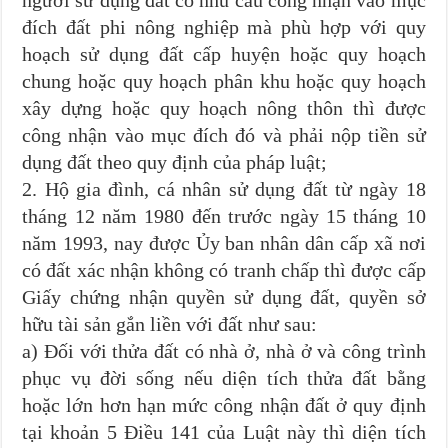
đích đất phi nông nghiệp mà phù hợp với quy
hoạch sử dụng đất cấp huyện hoặc quy hoạch
chung hoặc quy hoạch phân khu hoặc quy hoạch
xây dựng hoặc quy hoạch nông thôn thì được
công nhận vào mục đích đó và phải nộp tiền sử
dụng đất theo quy định của pháp luật;
2. Hộ gia đình, cá nhân sử dụng đất từ ngày 18
tháng 12 năm 1980 đến trước ngày 15 tháng 10
năm 1993, nay được Ủy ban nhân dân cấp xã nơi
có đất xác nhận không có tranh chấp thì được cấp
Giấy chứng nhận quyền sử dụng đất, quyền sở
hữu tài sản gắn liền với đất như sau:
a) Đối với thửa đất có nhà ở, nhà ở và công trình
phục vụ đời sống nếu diện tích thửa đất bằng
hoặc lớn hơn hạn mức công nhận đất ở quy định
tại khoản 5 Điều 141 của Luật này thì diện tích