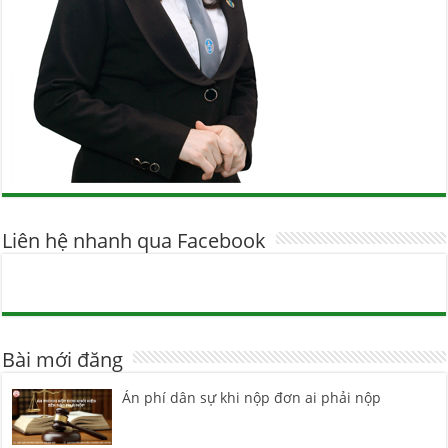
Liên hệ nhanh qua Facebook
Bài mới đăng
Án phí dân sự khi nộp đơn ai phải nộp