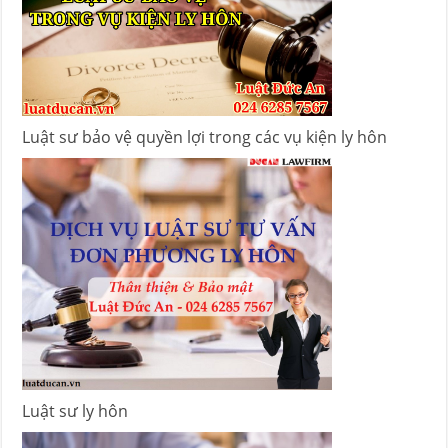
Luật sư bảo vệ quyền lợi trong các vụ kiện ly hôn
Luật sư ly hôn