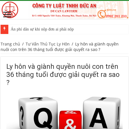
Án phí dân sự khi nộp đơn ai phải nộp
Trang chủ
/
Tư Vấn Thủ Tục Ly Hôn
/
Ly hôn và giành quyền
nuôi con trên 36 tháng tuổi được giải quyết ra sao ?
Ly hôn và giành quyền nuôi con trên
36 tháng tuổi được giải quyết ra sao
?