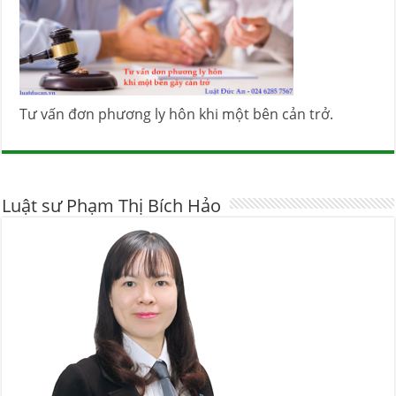
Tư vấn đơn phương ly hôn khi một bên cản trở.
Luật sư Phạm Thị Bích Hảo