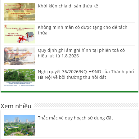
Khởi kiện chia di sản thừa kế
Không minh mẫn có được tặng cho để tách
thửa
Quy định ghi âm ghi hình tại phiên toà có
hiệu lực từ 1.8.2026
Nghị quyết 36/2026/NQ-HĐND của Thành phố
Hà Nội về bồi thường thu hồi đất
Xem nhiều
Thắc mắc về quy hoạch sử dụng đất