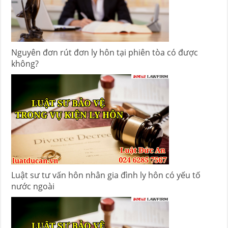
Nguyên đơn rút đơn ly hôn tại phiên tòa có được
không?
Luật sư tư vấn hôn nhân gia đình ly hôn có yếu tố
nước ngoài