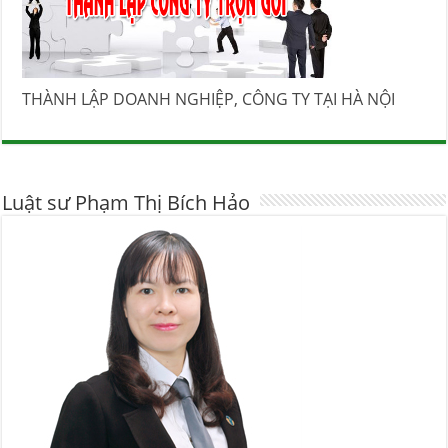
THÀNH LẬP DOANH NGHIỆP, CÔNG TY TẠI HÀ NỘI
Luật sư Phạm Thị Bích Hảo