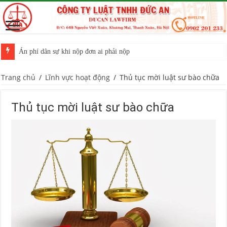
Án phí dân sự khi nộp đơn ai phải nộp
Trang chủ
/
Lĩnh vực hoạt động
/
Thủ tục mời luật sư bào chữa
Thủ tục mời luật sư bào chữa