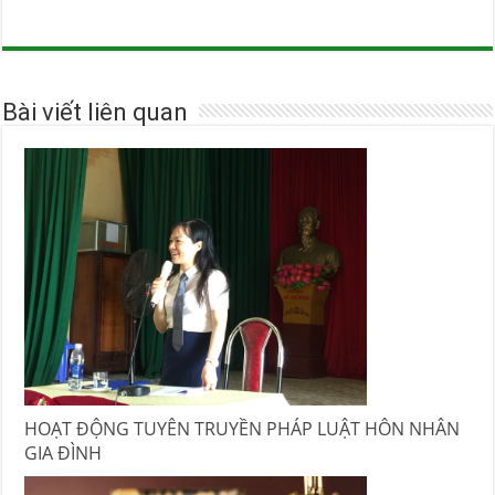
Bài viết liên quan
HOẠT ĐỘNG TUYÊN TRUYỀN PHÁP LUẬT HÔN NHÂN
GIA ĐÌNH