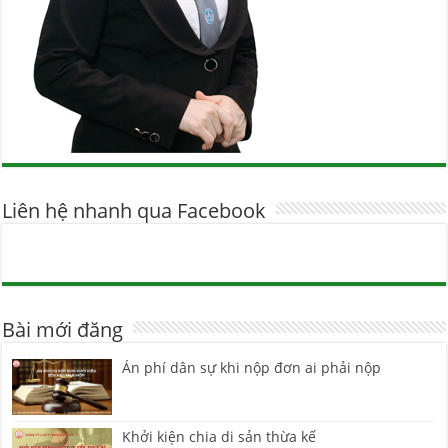
Liên hệ nhanh qua Facebook
Bài mới đăng
Án phí dân sự khi nộp đơn ai phải nộp
Khởi kiện chia di sản thừa kế