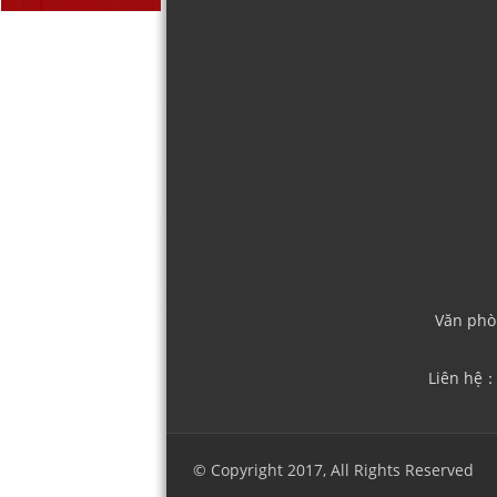
Văn phòn
Liên hệ
© Copyright 2017, All Rights Reserved