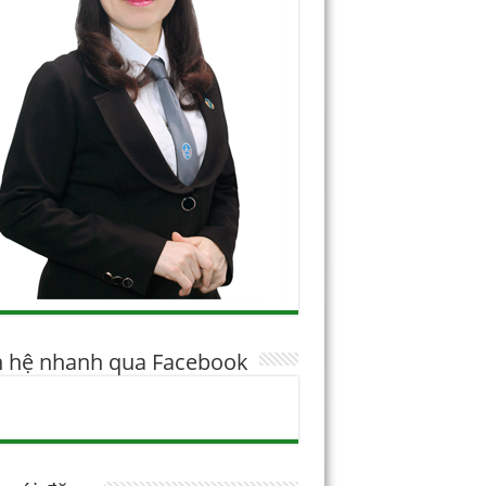
n hệ nhanh qua Facebook