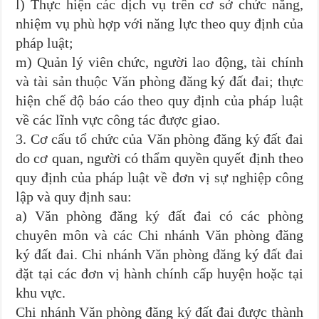
l) Thực hiện các dịch vụ trên cơ sở chức năng,
nhiệm vụ phù hợp với năng lực theo quy định của
pháp luật;
m) Quản lý viên chức, người lao động, tài chính
và tài sản thuộc Văn phòng đăng ký đất đai; thực
hiện chế độ báo cáo theo quy định của pháp luật
về các lĩnh vực công tác được giao.
3. Cơ cấu tổ chức của Văn phòng đăng ký đất đai
do cơ quan, người có thẩm quyền quyết định theo
quy định của pháp luật về đơn vị sự nghiệp công
lập và quy định sau:
a) Văn phòng đăng ký đất đai có các phòng
chuyên môn và các Chi nhánh Văn phòng đăng
ký đất đai. Chi nhánh Văn phòng đăng ký đất đai
đặt tại các đơn vị hành chính cấp huyện hoặc tại
khu vực.
Chi nhánh Văn phòng đăng ký đất đai được thành