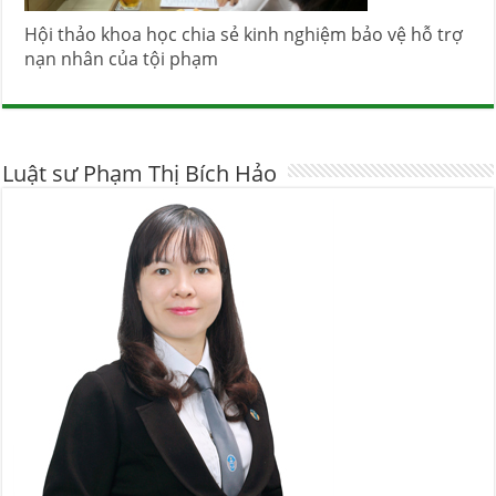
Hội thảo khoa học chia sẻ kinh nghiệm bảo vệ hỗ trợ
nạn nhân của tội phạm
Luật sư Phạm Thị Bích Hảo