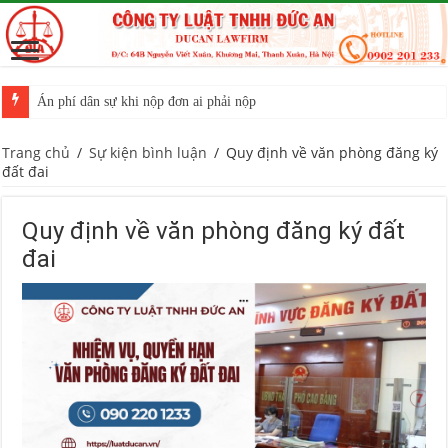
Án phí dân sự khi nộp đơn ai phải nộp
Trang chủ
/
Sự kiện bình luận
/
Quy định về văn phòng đăng ký
đất đai
Quy định về văn phòng đăng ký đất
đai