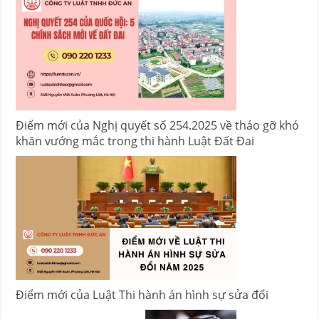
Điểm mới của Nghị quyết số 254.2025 về tháo gỡ khó
khăn vướng mắc trong thi hành Luật Đất Đai
Điểm mới của Luật Thi hành án hình sự sửa đổi