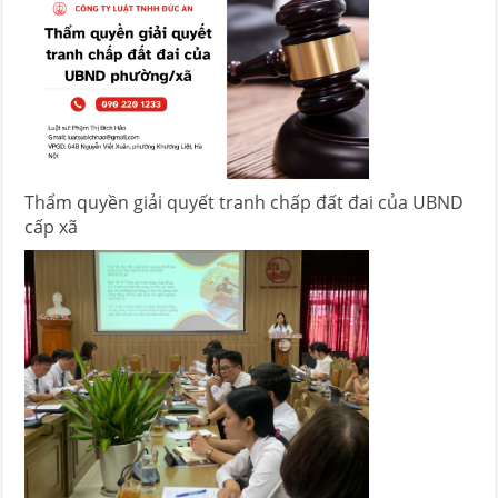
Thẩm quyền giải quyết tranh chấp đất đai của UBND
cấp xã