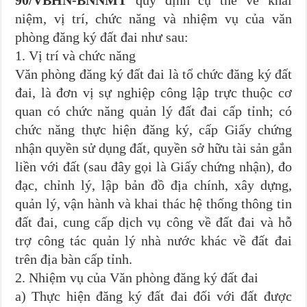
niệm, vị trí, chức năng và nhiệm vụ của văn
phòng đăng ký đất đai như sau:
1. Vị trí và chức năng
Văn phòng đăng ký đất đai là tổ chức đăng ký đất
đai, là đơn vị sự nghiệp công lập trực thuộc cơ
quan có chức năng quản lý đất đai cấp tỉnh; có
chức năng thực hiện đăng ký, cấp Giấy chứng
nhận quyền sử dụng đất, quyền sở hữu tài sản gắn
liền với đất (sau đây gọi là Giấy chứng nhận), đo
đạc, chỉnh lý, lập bản đồ địa chính, xây dựng,
quản lý, vận hành và khai thác hệ thống thông tin
đất đai, cung cấp dịch vụ công về đất đai và hỗ
trợ công tác quản lý nhà nước khác về đất đai
trên địa bàn cấp tỉnh.
2. Nhiệm vụ của Văn phòng đăng ký đất đai
a) Thực hiện đăng ký đất đai đối với đất được