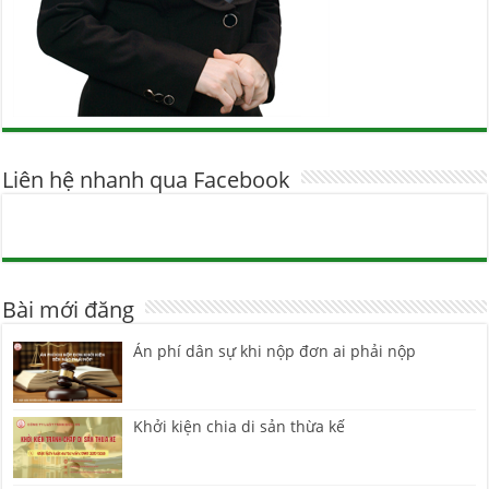
Liên hệ nhanh qua Facebook
Bài mới đăng
Án phí dân sự khi nộp đơn ai phải nộp
Khởi kiện chia di sản thừa kế