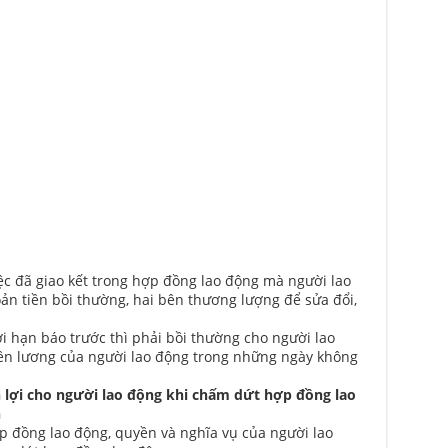
iệc đã giao kết trong hợp đồng lao động mà người lao
ản tiền bồi thường, hai bên thương lượng để sửa đổi,
i hạn báo trước thì phải bồi thường cho người lao
iền lương của người lao động trong những ngày không
 lợi cho người lao động khi chấm dứt hợp đồng lao
n
p đồng lao động, quyền và nghĩa vụ của người lao