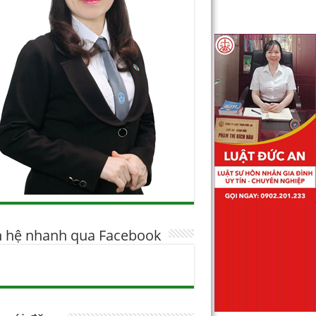
n hệ nhanh qua Facebook