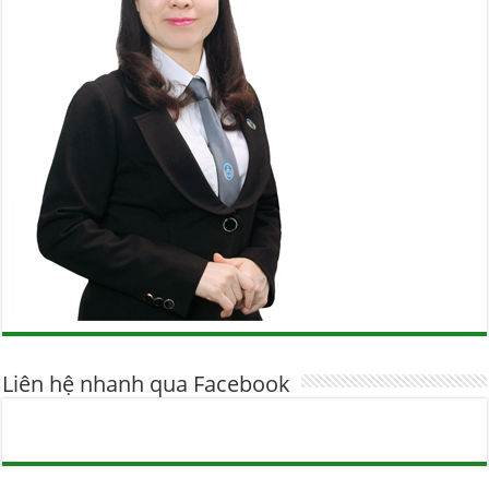
Liên hệ nhanh qua Facebook