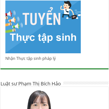
Nhận Thực tập sinh pháp lý
Luật sư Phạm Thị Bích Hảo