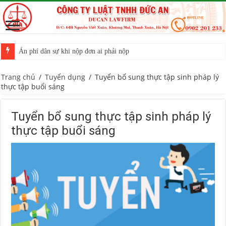
Án phí dân sự khi nộp đơn ai phải nộp
Trang chủ
/
Tuyển dụng
/
Tuyển bổ sung thực tập sinh pháp lý
thực tập buổi sáng
Tuyển bổ sung thực tập sinh pháp lý
thực tập buổi sáng