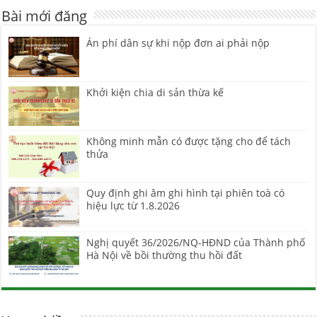
Bài mới đăng
Án phí dân sự khi nộp đơn ai phải nộp
Khởi kiện chia di sản thừa kế
Không minh mẫn có được tặng cho để tách
thửa
Quy định ghi âm ghi hình tại phiên toà có
hiệu lực từ 1.8.2026
Nghị quyết 36/2026/NQ-HĐND của Thành phố
Hà Nội về bồi thường thu hồi đất